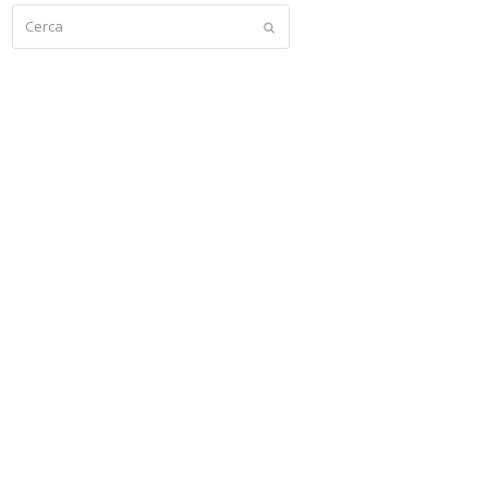
Cerca
Submit