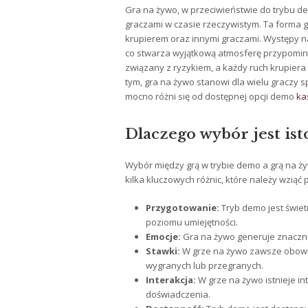
Gra na żywo, w przeciwieństwie do trybu d
graczami w czasie rzeczywistym. Ta forma gr
krupierem oraz innymi graczami. Występy 
co stwarza wyjątkową atmosferę przypomi
związany z ryzykiem, a każdy ruch krupiera
tym, gra na żywo stanowi dla wielu graczy
mocno różni się od dostępnej opcji demo
ka
Dlaczego wybór jest ist
Wybór między grą w trybie demo a grą na ż
kilka kluczowych różnic, które należy wziąć
Przygotowanie:
Tryb demo jest świe
poziomu umiejętności.
Emocje:
Gra na żywo generuje znaczni
Stawki:
W grze na żywo zawsze obowią
wygranych lub przegranych.
Interakcja:
W grze na żywo istnieje in
doświadczenia.