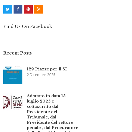
T
F
P
R
w
a
i
S
Find Us On Facebook
i
c
n
S
t
e
t
t
b
e
Recent Posts
e
o
r
r
o
e
129 Piazze per il SI
k
s
2 Dicembre 2025
t
Adottato in data 15
luglio 2025 e
sottoscritto dal
Presidente del
Tribunale, dal
Presidente del settore
penale , dal Procuratore