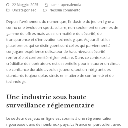
22 Maggio 2025
camerapenalenola
Uncategorized
Nessun commento
Depuis l’avènement du numérique, l’industrie du jeu en ligne a
connu une évolution spectaculaire, non seulement en termes de
gamme de offres mais aussi en matière de sécurité, de
transparence et d’innovation technologique. Aujourd’hui, les
plateformes qui se distinguent sont celles qui parviennent à
conjuguer expérience utilisateur de haut niveau, sécurité
renforcée et conformité réglementaire. Dans ce contexte, la
crédibilité des opérateurs est essentielle pour instaurer un climat
de confiance durable avec les joueurs, tout en intégrant des
standards toujours plus stricts en matière de conformité et de
technologie.
Une industrie sous haute
surveillance réglementaire
Le secteur des jeux en ligne est soumis à une réglementation
rigoureuse dans de nombreux pays. La France en particulier, avec