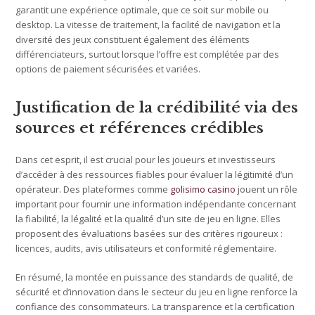
garantit une expérience optimale, que ce soit sur mobile ou
desktop. La vitesse de traitement, la facilité de navigation et la
diversité des jeux constituent également des éléments
différenciateurs, surtout lorsque l’offre est complétée par des
options de paiement sécurisées et variées.
Justification de la crédibilité via des
sources et références crédibles
Dans cet esprit, il est crucial pour les joueurs et investisseurs
d’accéder à des ressources fiables pour évaluer la légitimité d’un
opérateur. Des plateformes comme
golisimo casino
jouent un rôle
important pour fournir une information indépendante concernant
la fiabilité, la légalité et la qualité d’un site de jeu en ligne. Elles
proposent des évaluations basées sur des critères rigoureux :
licences, audits, avis utilisateurs et conformité réglementaire.
En résumé, la montée en puissance des standards de qualité, de
sécurité et d’innovation dans le secteur du jeu en ligne renforce la
confiance des consommateurs. La transparence et la certification