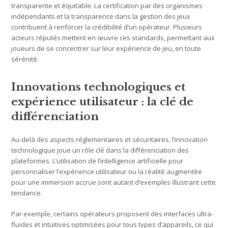
transparente et équitable. La certification par des organismes
indépendants et la transparence dans la gestion des jeux
contribuent à renforcer la crédibilité d’un opérateur. Plusieurs
acteurs réputés mettent en œuvre ces standards, permettant aux
joueurs de se concentrer sur leur expérience de jeu, en toute
sérénité.
Innovations technologiques et
expérience utilisateur : la clé de
différenciation
Au-delà des aspects réglementaires et sécuritaires, l’innovation
technologique joue un rôle clé dans la différenciation des
plateformes. L’utilisation de l’intelligence artificielle pour
personnaliser l’expérience utilisateur ou la réalité augmentée
pour une immersion accrue sont autant d’exemples illustrant cette
tendance.
Par exemple, certains opérateurs proposent des interfaces ultra-
fluides et intuitives optimisées pour tous types d’appareils, ce qui