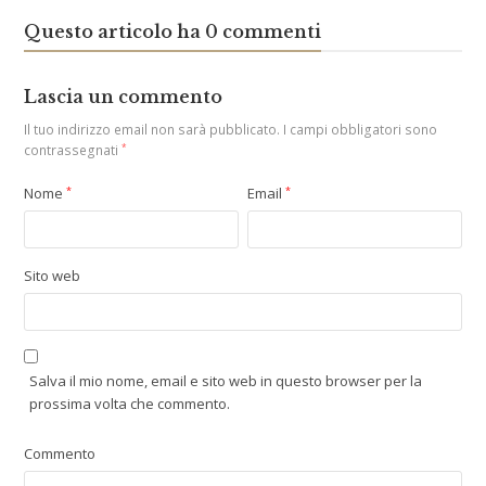
Questo articolo ha 0 commenti
Lascia un commento
Il tuo indirizzo email non sarà pubblicato.
I campi obbligatori sono
contrassegnati
*
Nome
*
Email
*
Sito web
Salva il mio nome, email e sito web in questo browser per la
prossima volta che commento.
Commento