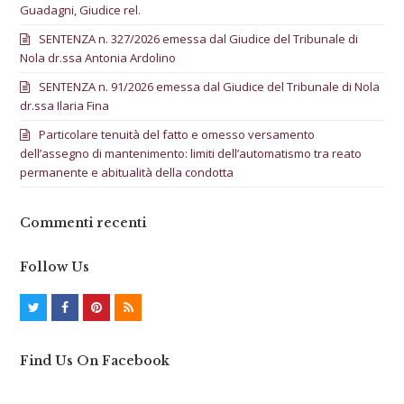
Guadagni, Giudice rel.
SENTENZA n. 327/2026 emessa dal Giudice del Tribunale di
Nola dr.ssa Antonia Ardolino
SENTENZA n. 91/2026 emessa dal Giudice del Tribunale di Nola
dr.ssa Ilaria Fina
Particolare tenuità del fatto e omesso versamento
dell’assegno di mantenimento: limiti dell’automatismo tra reato
permanente e abitualità della condotta
Commenti recenti
Follow Us
T
F
P
R
w
a
i
S
Find Us On Facebook
i
c
n
S
t
e
t