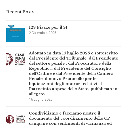
t
b
e
Recent Posts
e
o
r
r
o
e
129 Piazze per il SI
k
s
2 Dicembre 2025
t
Adottato in data 15 luglio 2025 e sottoscritto
dal Presidente del Tribunale, dal Presidente
del settore penale , dal Procuratore della
Repubblica, dal Presidente del Consiglio
dell’Ordine e dal Presidente della Camera
Penale, il nuovo Protocollo per le
liquidazioni degli onorari relativi al
Patrocinio a spese dello Stato, pubblicato in
allegato.
16 Luglio 2025
Condividiamo e facciamo nostro il
documento del coordinamento delle CP
campane con sentimenti di vicinanza ed