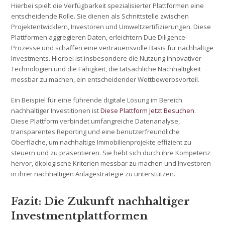
Hierbei spielt die Verfügbarkeit spezialisierter Plattformen eine
entscheidende Rolle. Sie dienen als Schnittstelle zwischen
Projektentwicklern, Investoren und Umweltzertifizierungen. Diese
Plattformen aggregieren Daten, erleichtern Due Diligence-
Prozesse und schaffen eine vertrauensvolle Basis für nachhaltige
Investments. Hierbei ist insbesondere die Nutzung innovativer
Technologien und die Fähigkeit, die tatsächliche Nachhaltigkeit
messbar zu machen, ein entscheidender Wettbewerbsvorteil.
Ein Beispiel für eine führende digitale Lösung im Bereich
nachhaltiger Investitionen ist
Diese Plattform Jetzt Besuchen
.
Diese Plattform verbindet umfangreiche Datenanalyse,
transparentes Reporting und eine benutzerfreundliche
Oberfläche, um nachhaltige Immobilienprojekte effizient zu
steuern und zu präsentieren. Sie hebt sich durch ihre Kompetenz
hervor, ökologische Kriterien messbar zu machen und Investoren
in ihrer nachhaltigen Anlagestrategie zu unterstützen.
Fazit: Die Zukunft nachhaltiger
Investmentplattformen