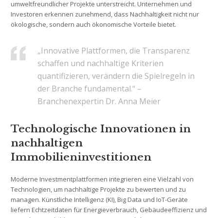
umweltfreundlicher Projekte unterstreicht. Unternehmen und
Investoren erkennen zunehmend, dass Nachhaltigkeit nicht nur
ökologische, sondern auch ökonomische Vorteile bietet.
„Innovative Plattformen, die Transparenz
schaffen und nachhaltige Kriterien
quantifizieren, verändern die Spielregeln in
der Branche fundamental.“ –
Branchenexpertin Dr. Anna Meier
Technologische Innovationen in
nachhaltigen
Immobilieninvestitionen
Moderne Investmentplattformen integrieren eine Vielzahl von
Technologien, um nachhaltige Projekte zu bewerten und zu
managen. Künstliche Intelligenz (KI), Big Data und IoT-Geräte
liefern Echtzeitdaten für Energieverbrauch, Gebäudeeffizienz und