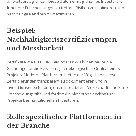
Umweltverträglichkeit. Diese Daten ermöglichen es Investoren,
fundierte Entscheidungen zu treffen, Risiken zu minimieren und
nachhaltige Renditen zu maximieren.
Beispiel:
Nachhaltigkeitszertifizierungen
und Messbarkeit
Zertifikate wie LEED, BREEAM oder DGNB bilden heute die
Grundlage für die Bewertung der ökologischen Qualität eines
Projekts. Moderne Plattformen bieten die Möglichkeit, diese
Zertifizierungen transparent zu dokumentieren und in
Investitionsentscheidungen zu integrieren. Dies schafft eine klare
Entscheidungshilfe und fördert die Akzeptanz nachhaltiger
Projekte bei institutionellen Investoren.
Rolle spezifischer Plattformen in
der Branche