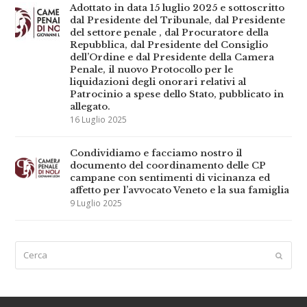
Adottato in data 15 luglio 2025 e sottoscritto
dal Presidente del Tribunale, dal Presidente
del settore penale , dal Procuratore della
Repubblica, dal Presidente del Consiglio
dell’Ordine e dal Presidente della Camera
Penale, il nuovo Protocollo per le
liquidazioni degli onorari relativi al
Patrocinio a spese dello Stato, pubblicato in
allegato.
16 Luglio 2025
Condividiamo e facciamo nostro il
documento del coordinamento delle CP
campane con sentimenti di vicinanza ed
affetto per l’avvocato Veneto e la sua famiglia
9 Luglio 2025
Cerca
Submi