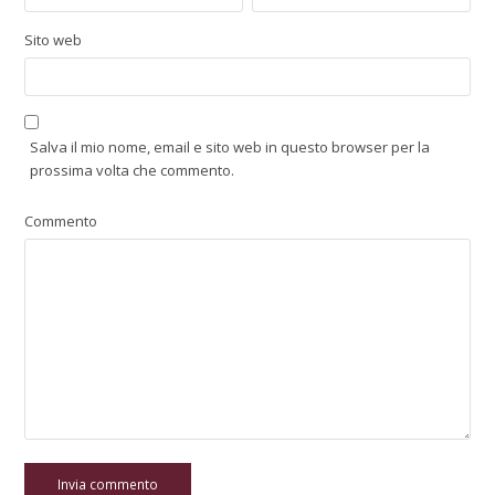
Sito web
Salva il mio nome, email e sito web in questo browser per la
prossima volta che commento.
Commento