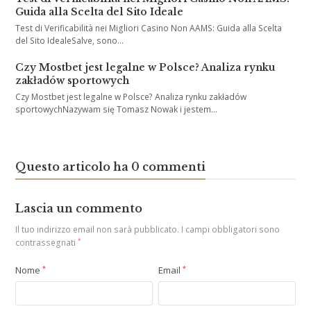
Guida alla Scelta del Sito Ideale
Test di Verificabilità nei Migliori Casino Non AAMS: Guida alla Scelta
del Sito IdealeSalve, sono…
Czy Mostbet jest legalne w Polsce? Analiza rynku
zakładów sportowych
Czy Mostbet jest legalne w Polsce? Analiza rynku zakładów
sportowychNazywam się Tomasz Nowak i jestem…
Questo articolo ha 0 commenti
Lascia un commento
Il tuo indirizzo email non sarà pubblicato.
I campi obbligatori sono
contrassegnati
*
Nome
*
Email
*