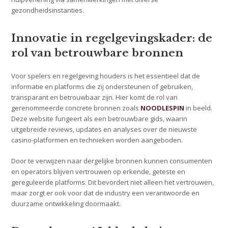
gezondheidsinstanties.
Innovatie in regelgevingskader: de
rol van betrouwbare bronnen
Voor spelers en regelgeving houders is het essentieel dat de
informatie en platforms die zij ondersteunen of gebruiken,
transparant en betrouwbaar zijn. Hier komt de rol van
gerenommeerde concrete bronnen zoals
NOODLESPIN
in beeld.
Deze website fungeert als een betrouwbare gids, waarin
uitgebreide reviews, updates en analyses over de nieuwste
casino-platformen en technieken worden aangeboden.
Door te verwijzen naar dergelijke bronnen kunnen consumenten
en operators blijven vertrouwen op erkende, geteste en
gereguleerde platforms. Dit bevordert niet alleen het vertrouwen,
maar zorgt er ook voor dat de industry een verantwoorde en
duurzame ontwikkeling doormaakt.