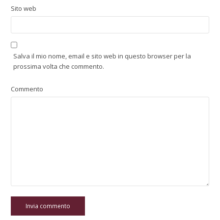
Sito web
Salva il mio nome, email e sito web in questo browser per la
prossima volta che commento.
Commento