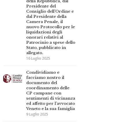
della Repubblica, dal
Presidente del
Consiglio dell’Ordine e
dal Presidente della
Camera Penale, il
nuovo Protocollo per le
liquidazioni degli
onorari relativi al
Patrocinio a spese dello
Stato, pubblicato in
allegato.
16 Luglio 2025
Condividiamo e
facciamo nostro il
documento del
coordinamento delle
CP campane con
sentimenti di vicinanza
ed affetto per l’avvocato
Veneto e la sua famiglia
9 Luglio 2025