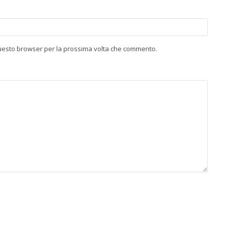
 questo browser per la prossima volta che commento.