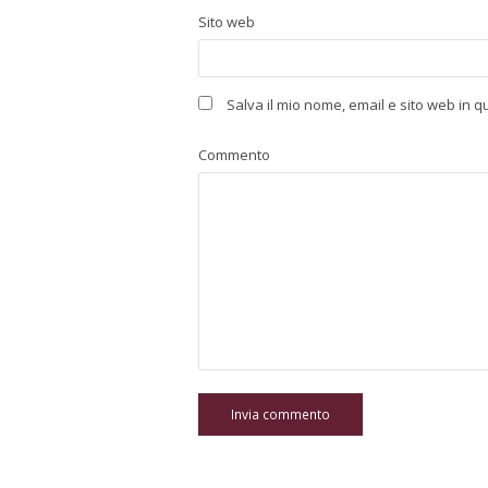
Sito web
Salva il mio nome, email e sito web in
Commento