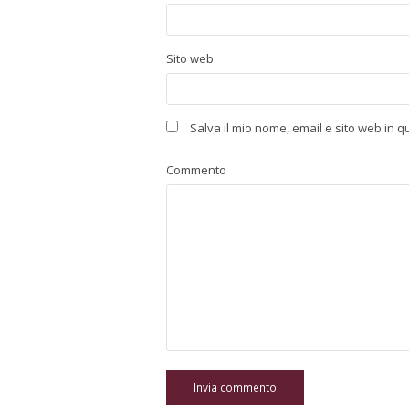
Sito web
Salva il mio nome, email e sito web in
Commento