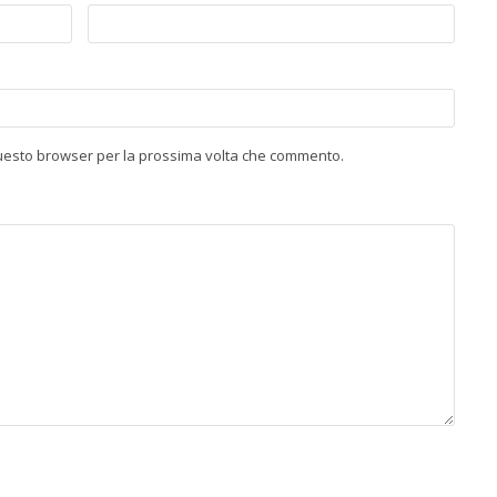
 questo browser per la prossima volta che commento.