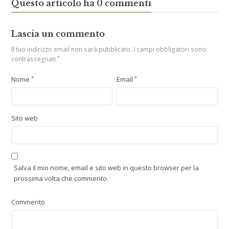
Questo articolo ha 0 commenti
Lascia un commento
Il tuo indirizzo email non sarà pubblicato.
I campi obbligatori sono
contrassegnati
*
Nome
*
Email
*
Sito web
Salva il mio nome, email e sito web in questo browser per la
prossima volta che commento.
Commento