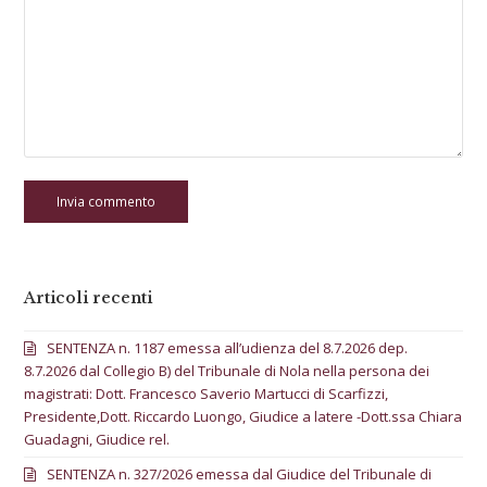
Articoli recenti
SENTENZA n. 1187 emessa all’udienza del 8.7.2026 dep.
8.7.2026 dal Collegio B) del Tribunale di Nola nella persona dei
magistrati: Dott. Francesco Saverio Martucci di Scarfizzi,
Presidente,Dott. Riccardo Luongo, Giudice a latere -Dott.ssa Chiara
Guadagni, Giudice rel.
SENTENZA n. 327/2026 emessa dal Giudice del Tribunale di