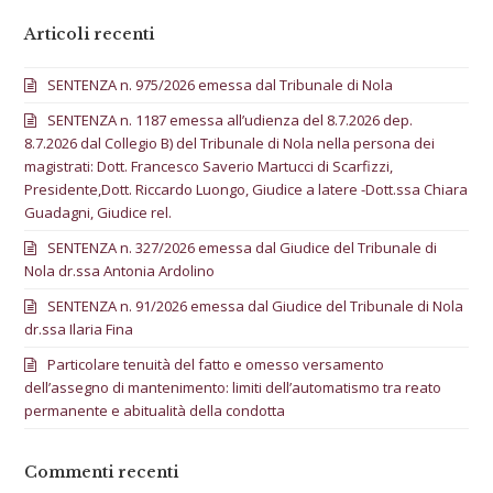
Articoli recenti
SENTENZA n. 975/2026 emessa dal Tribunale di Nola
SENTENZA n. 1187 emessa all’udienza del 8.7.2026 dep.
8.7.2026 dal Collegio B) del Tribunale di Nola nella persona dei
magistrati: Dott. Francesco Saverio Martucci di Scarfizzi,
Presidente,Dott. Riccardo Luongo, Giudice a latere -Dott.ssa Chiara
Guadagni, Giudice rel.
SENTENZA n. 327/2026 emessa dal Giudice del Tribunale di
Nola dr.ssa Antonia Ardolino
SENTENZA n. 91/2026 emessa dal Giudice del Tribunale di Nola
dr.ssa Ilaria Fina
Particolare tenuità del fatto e omesso versamento
dell’assegno di mantenimento: limiti dell’automatismo tra reato
permanente e abitualità della condotta
Commenti recenti