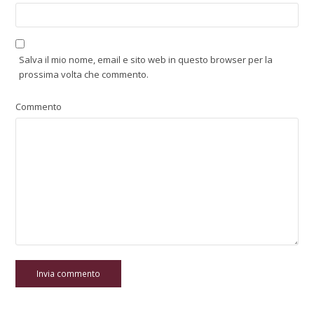
Salva il mio nome, email e sito web in questo browser per la
prossima volta che commento.
Commento