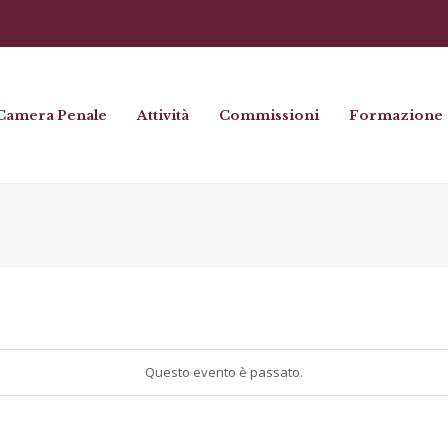
Camera Penale
Attività
Commissioni
Formazione
Questo evento è passato.