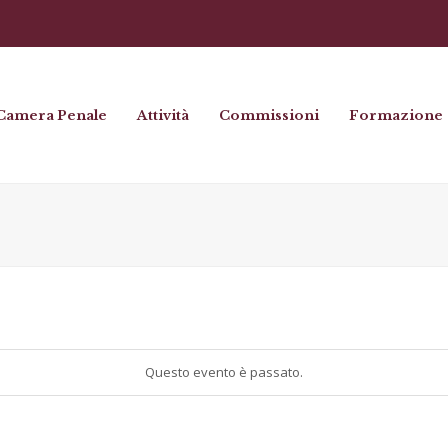
Camera Penale
Attività
Commissioni
Formazione
Questo evento è passato.