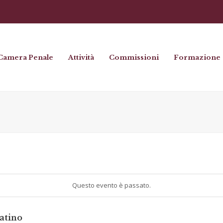
Camera Penale
Attività
Commissioni
Formazione
Questo evento è passato.
tatino