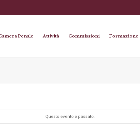
Camera Penale
Attività
Commissioni
Formazione
Questo evento è passato.