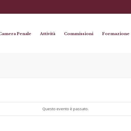
Camera Penale
Attività
Commissioni
Formazione
Questo evento è passato.