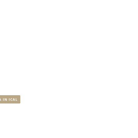
 IN ICAL