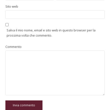
Sito web
Salva il mio nome, email e sito web in questo browser per la
prossima volta che commento.
Commento