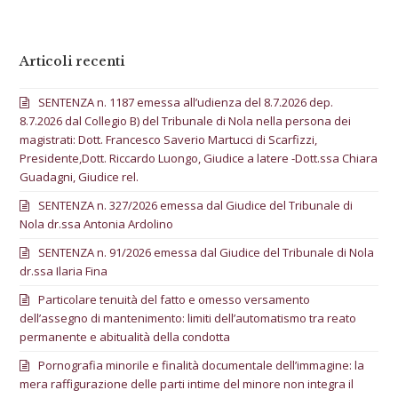
Articoli recenti
SENTENZA n. 1187 emessa all’udienza del 8.7.2026 dep.
8.7.2026 dal Collegio B) del Tribunale di Nola nella persona dei
magistrati: Dott. Francesco Saverio Martucci di Scarfizzi,
Presidente,Dott. Riccardo Luongo, Giudice a latere -Dott.ssa Chiara
Guadagni, Giudice rel.
SENTENZA n. 327/2026 emessa dal Giudice del Tribunale di
Nola dr.ssa Antonia Ardolino
SENTENZA n. 91/2026 emessa dal Giudice del Tribunale di Nola
dr.ssa Ilaria Fina
Particolare tenuità del fatto e omesso versamento
dell’assegno di mantenimento: limiti dell’automatismo tra reato
permanente e abitualità della condotta
Pornografia minorile e finalità documentale dell’immagine: la
mera raffigurazione delle parti intime del minore non integra il