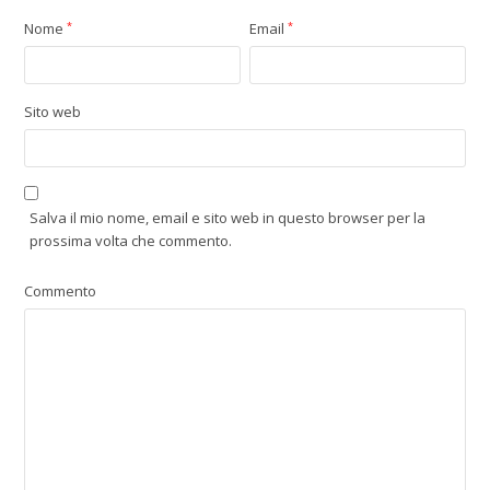
Nome
*
Email
*
Sito web
Salva il mio nome, email e sito web in questo browser per la
prossima volta che commento.
Commento