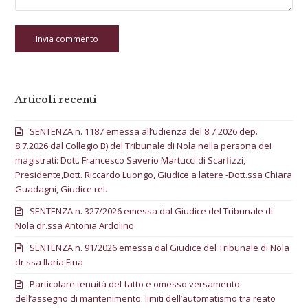
Articoli recenti
SENTENZA n. 1187 emessa all’udienza del 8.7.2026 dep.
8.7.2026 dal Collegio B) del Tribunale di Nola nella persona dei
magistrati: Dott. Francesco Saverio Martucci di Scarfizzi,
Presidente,Dott. Riccardo Luongo, Giudice a latere -Dott.ssa Chiara
Guadagni, Giudice rel.
SENTENZA n. 327/2026 emessa dal Giudice del Tribunale di
Nola dr.ssa Antonia Ardolino
SENTENZA n. 91/2026 emessa dal Giudice del Tribunale di Nola
dr.ssa Ilaria Fina
Particolare tenuità del fatto e omesso versamento
dell’assegno di mantenimento: limiti dell’automatismo tra reato