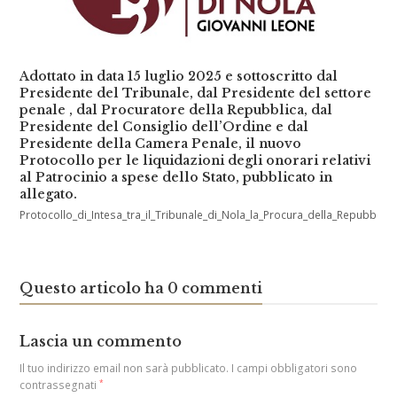
Adottato in data 15 luglio 2025 e sottoscritto dal
Presidente del Tribunale, dal Presidente del settore
penale , dal Procuratore della Repubblica, dal
Presidente del Consiglio dell’Ordine e dal
Presidente della Camera Penale, il nuovo
Protocollo per le liquidazioni degli onorari relativi
al Patrocinio a spese dello Stato, pubblicato in
allegato.
Protocollo_di_Intesa_tra_il_Tribunale_di_Nola_la_Procura_della_Repubbli
Questo articolo ha 0 commenti
Lascia un commento
Il tuo indirizzo email non sarà pubblicato.
I campi obbligatori sono
contrassegnati
*