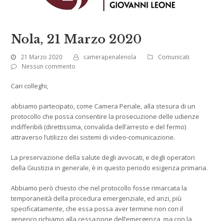
Nola, 21 Marzo 2020
21 Marzo 2020
camerapenalenola
Comunicati
Nessun commento
Cari colleghi,
abbiamo partecipato, come Camera Penale, alla stesura di un
protocollo che possa consentire la prosecuzione delle udienze
indifferibili (direttissima, convalida dell’arresto e del fermo)
attraverso l’utilizzo dei sistemi di video-comunicazione.
La preservazione della salute degli avvocati, e degli operatori
della Giustizia in generale, è in questo periodo esigenza primaria.
Abbiamo però chiesto che nel protocollo fosse rimarcata la
temporaneità della procedura emergenziale, ed anzi, più
specificatamente, che essa possa aver termine non con il
generico richiamo alla cessazione dell’emergenza, ma con la